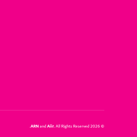
ARN
Aiir
and
. All Rights Reserved.
© 2026