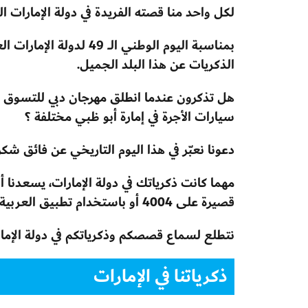
لكل واحد منا قصته الفريدة في دولة الإمارات ال
بمناسبة اليوم الوطني ال
الذكريات عن هذا البلد الجميل.
سيارات الأجرة في إمارة أبو ظبي مختلفة ؟
دعونا نعبّر في هذا اليوم التاريخي عن فائق شكرنا
مهما كانت ذكرياتك في دولة الإمارات، يسعدنا
قصيرة على 4004 أو باستخدام تطبيق العربية 99 المجاني.
نتطلع لسماع قصصكم وذكرياتكم في دولة الإمار
ذكرياتنا في الإمارات