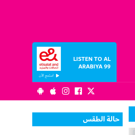
LISTEN TO AL
ARABIYA 99
استمع الآن
حالة الطقس