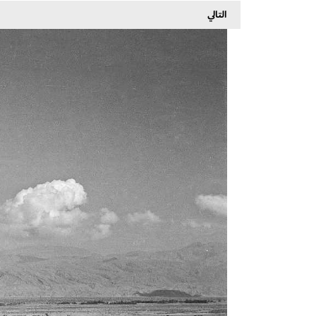
التالي