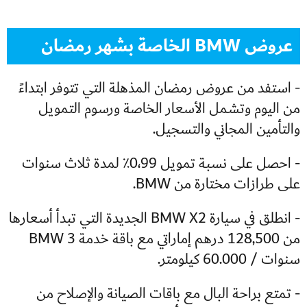
عروض BMW الخاصة بشهر رمضان
- استفد من عروض رمضان المذهلة التي تتوفر ابتداءً
من اليوم وتشمل الأسعار الخاصة ورسوم التمويل
والتأمين المجاني والتسجيل.
- احصل على نسبة تمويل 0،99٪ لمدة ثلاث سنوات
على طرازات مختارة من BMW.
- انطلق في سيارة BMW X2 الجديدة التي تبدأ أسعارها
من 128,500 درهم إماراتي مع باقة خدمة BMW 3
سنوات / 60.000 كيلومتر.
- تمتع براحة البال مع باقات الصيانة والإصلاح من