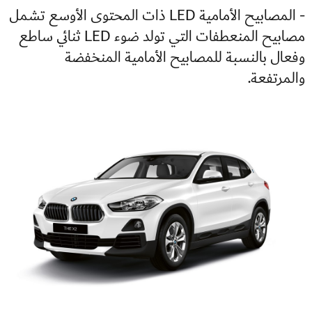
- المصابيح الأمامية LED ذات المحتوى الأوسع تشمل
مصابيح المنعطفات التي تولد ضوء LED ثنائي ساطع
وفعال بالنسبة للمصابيح الأمامية المنخفضة
والمرتفعة.