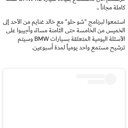
كاملة مجاناً ..
استمعوا لبرنامج "شو حلو" مع خالد غنايم من الأحد إلى
الخميس من الخامسة حتى الثامنة مساءً، وأجيبوا على
الأسئلة اليومية المتعلقة بسيارات BMW وسيتم
ترشيح مستمع واحد يومياً لمدة أسبوعين.