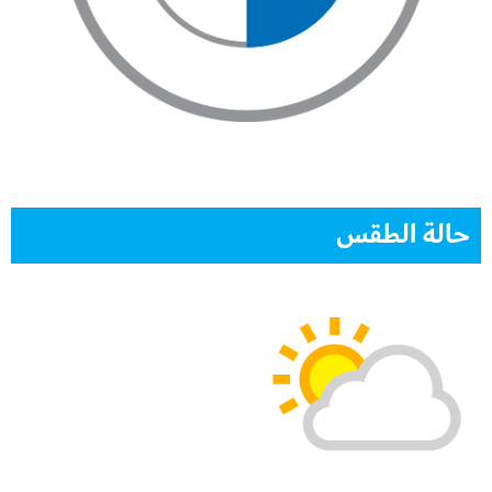
حالة الطقس