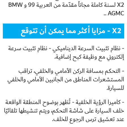
X2 لسنة كاملة مجاناً مقدّمة من العربية 99 و BMW
AGMC ..
X2 - مزايا أكثر مما يمكن أن تتوقع
- نظام تثبيت السرعة الديناميكي - نظام تثبيت سرعة
إلكتروني مع وظيفة كبح إضافية.
- التحكم بمسافة الركن الأمامي والخلفي، تراقب
المستشعرات المناطق من الجانبين الأمامي والخلفي
للسيارة.
- كاميرا الرؤية الخلفية - تُظهر بوضوح المنطقة الواقعة
خلف السيارة على شاشة التحكم، ويتم تنشيطها تلقائيًا
عند تعشيق ترس الرجوع للخلف.