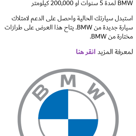
BMW لمدة 5 سنوات أو 200,000 كيلومتر
استبدل سيارتك الحالية واحصل على الدعم لامتلاك
سيارة جديدة من BMW. يتاح هذا العرض على طرازات
مختارة من BMW.
انقر هنا
لمعرفة المزيد