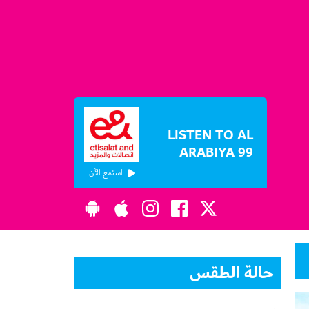
LISTEN TO AL
ARABIYA 99
استمع الآن
حالة الطقس