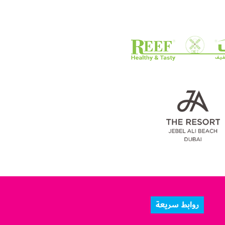
روابط سريعة