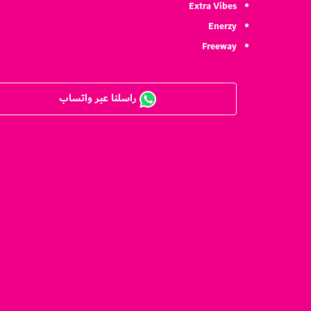
Extra Vibes
Enerzy
Freeway
راسلنا عبر واتساب