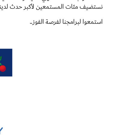
نستضيف مئات المستمعين لأكبر حدث لدينا 
استمعوا لبرامجنا لفرصة الفوز..