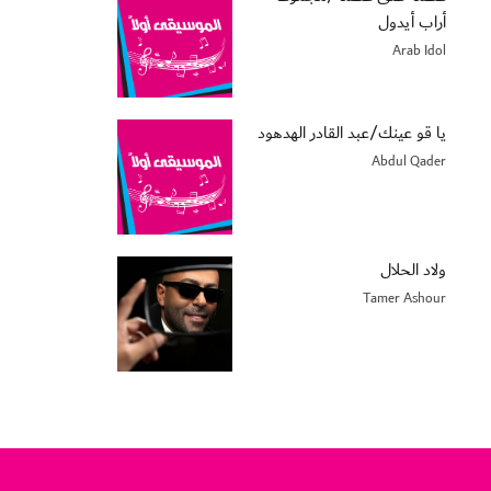
أراب أيدول
Arab Idol
يا قو عينك/عبد القادر الهدهود
Abdul Qader
ولاد الحلال
Tamer Ashour