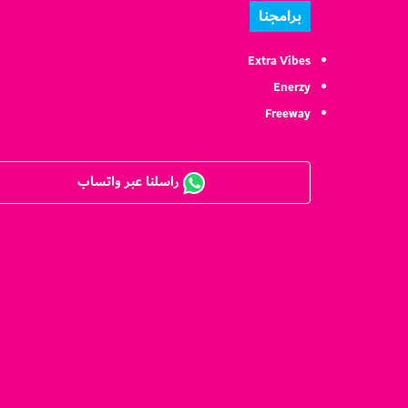
برامجنا
Extra Vibes
Enerzy
Freeway
راسلنا عبر واتساب