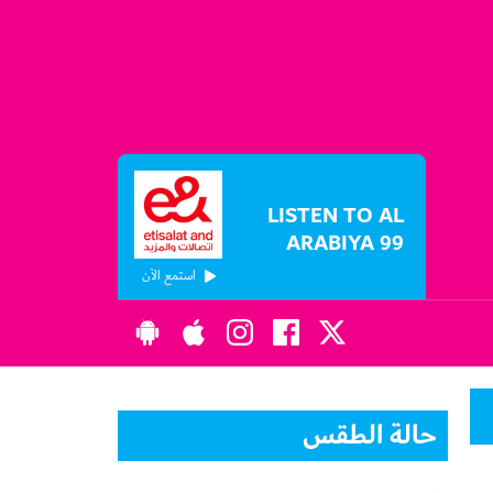
LISTEN TO AL
ARABIYA 99
استمع الآن
حالة الطقس