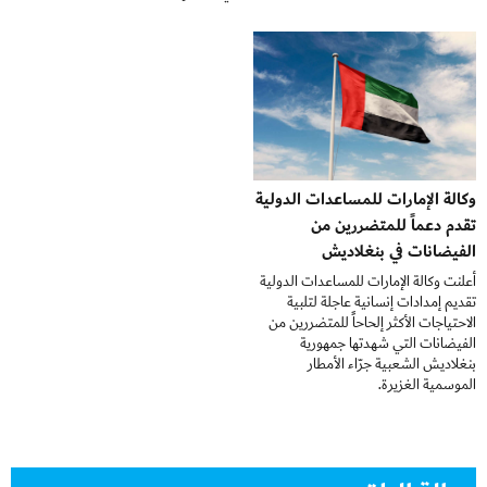
وكالة الإمارات للمساعدات الدولية
تقدم دعماً للمتضررين من
الفيضانات في بنغلاديش
أعلنت وكالة الإمارات للمساعدات الدولية
تقديم إمدادات إنسانية عاجلة لتلبية
الاحتياجات الأكثر إلحاحاً للمتضررين من
الفيضانات التي شهدتها جمهورية
بنغلاديش الشعبية جرّاء الأمطار
الموسمية الغزيرة.