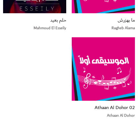
ما بهزرش
حلم بعيد
Mahmoud El Esseily
Ragheb Alama
02 Athaan Al Dohor
Athaan Al Dohor