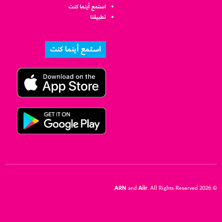
استمع أينما كنت
تطبيقنا
استمع أينما كنت
ARN
Aiir
and
. All Rights Reserved.
© 2026