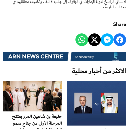
الإنساني الراسخ لدولة الإمارات في الوقوف إلى جانب الأشقاء وتخفيف معاناتهم في
مختلف الظروف.
Share
الاكثر من أخبار محلية
خليفة بن شاهين المرر يفتتح
المرحلة الأولى من جناح سمو