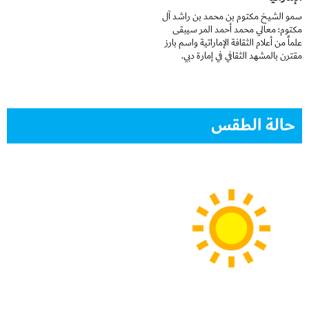
سمو الشيخ مكتوم بن محمد بن راشد آل
مكتوم: معالي محمد أحمد المر سيبقى
علماً من أعلام الثقافة الإماراتية واسم بارز
مقترن بالمشهد الثقافي في إمارة دبي.
حالة الطقس