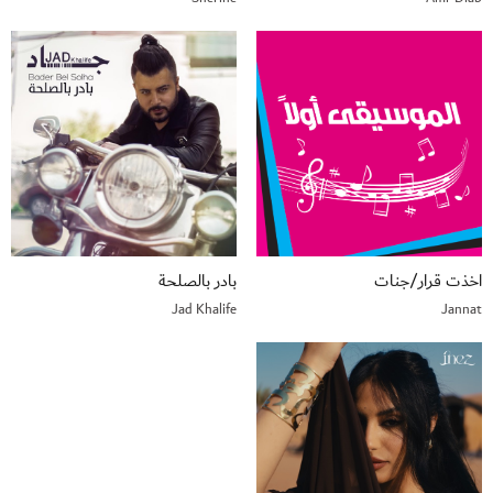
اخذت قرار/جنات
بادر بالصلحة
Jad Khalife
Jannat