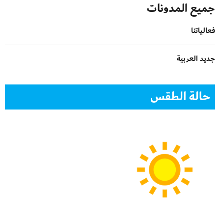
جميع المدونات
فعالياتنا
جديد العربية
حالة الطقس