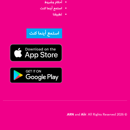
أحكام وشروط
استمع أينما كنت
تطبيقنا
استمع أينما كنت
ARN
Aiir
and
. All Rights Reserved.
© 2026