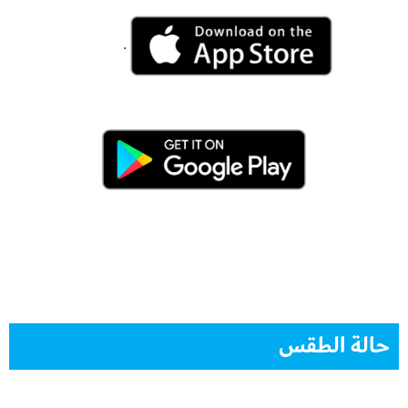
.
حالة الطقس